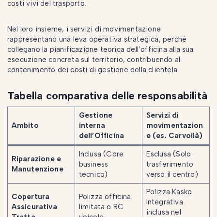
costi vivi del trasporto.
Nel loro insieme, i servizi di movimentazione
rappresentano una leva operativa strategica, perché
collegano la pianificazione teorica dell’officina alla sua
esecuzione concreta sul territorio, contribuendo al
contenimento dei costi di gestione della clientela.
Tabella comparativa delle responsabilità
Gestione
Servizi di
Ambito
interna
movimentazion
dell’Officina
e (es. Carvoilà)
Inclusa (Core
Esclusa (Solo
Riparazione e
business
trasferimento
Manutenzione
tecnico)
verso il centro)
Polizza Kasko
Copertura
Polizza officina
Integrativa
Assicurativa
limitata o RC
inclusa nel