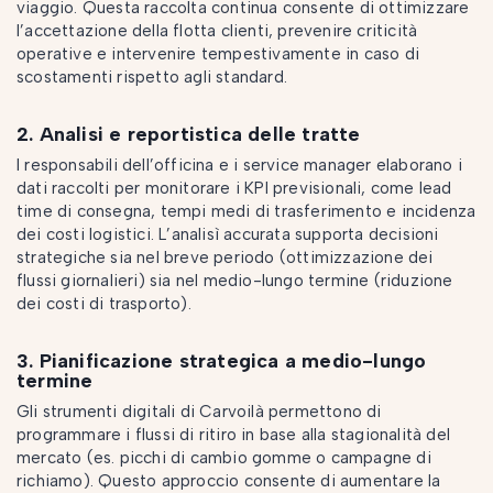
viaggio. Questa raccolta continua consente di ottimizzare
l’accettazione della flotta clienti, prevenire criticità
operative e intervenire tempestivamente in caso di
scostamenti rispetto agli standard.
2. Analisi e reportistica delle tratte
I responsabili dell’officina e i service manager elaborano i
dati raccolti per monitorare i KPI previsionali, come lead
time di consegna, tempi medi di trasferimento e incidenza
dei costi logistici. L’analisì accurata supporta decisioni
strategiche sia nel breve periodo (ottimizzazione dei
flussi giornalieri) sia nel medio-lungo termine (riduzione
dei costi di trasporto).
3. Pianificazione strategica a medio-lungo
termine
Gli strumenti digitali di Carvoilà permettono di
programmare i flussi di ritiro in base alla stagionalità del
mercato (es. picchi di cambio gomme o campagne di
richiamo). Questo approccio consente di aumentare la