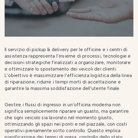
Il servizio di pickup & delivery per le officine e i centri di
assistenza rappresenta l’insieme di processi, tecnologie e
decisioni strategiche finalizzati a organizzare, monitorare
e ottimizzare lo spostamento dei veicoli dei clienti.
L’obiettivo è massimizzare l’efficienza logistica della linea
di riparazione, ridurre i tempi morti di accettazione e
garantire la massima soddisfazione dell’utente finale.
Gestire i flussi di ingresso in un’officina moderna non
significa semplicemente riparare un guasto, ma garantire
che ogni veicolo sia lavorato nel momento giusto,
ottimizzando gli spazi nei ponti e nel piazzale, con costi
operativi pienamente sotto controllo. Questo implica
pianificazione dei tempi di presa, controllo dello stato