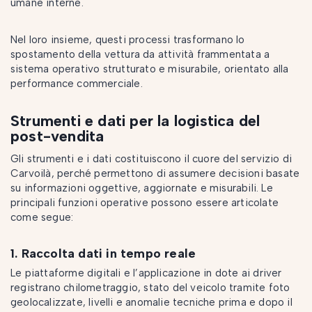
umane interne.
Nel loro insieme, questi processi trasformano lo
spostamento della vettura da attività frammentata a
sistema operativo strutturato e misurabile, orientato alla
performance commerciale.
Strumenti e dati per la logistica del
post-vendita
Gli strumenti e i dati costituiscono il cuore del servizio di
Carvoilà, perché permettono di assumere decisioni basate
su informazioni oggettive, aggiornate e misurabili. Le
principali funzioni operative possono essere articolate
come segue:
1. Raccolta dati in tempo reale
Le piattaforme digitali e l’applicazione in dote ai driver
registrano chilometraggio, stato del veicolo tramite foto
geolocalizzate, livelli e anomalie tecniche prima e dopo il