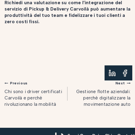
Richiedi una valutazione su come l’integrazione del
servizio di Pickup & Delivery Carvoilà può aumentare la
produttività del tuo team e fidelizzare i tuoi clienti a
zero costi fissi.
Previous
Next
Chi sono i driver certificati
Gestione flotte aziendali:
Carvoilà e perché
perché digitalizzare la
rivoluzionano la mobilità
movimentazione auto