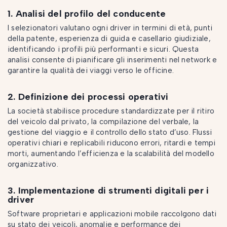
1. Analisi del profilo del conducente
I selezionatori valutano ogni driver in termini di età, punti
della patente, esperienza di guida e casellario giudiziale,
identificando i profili più performanti e sicuri. Questa
analisi consente di pianificare gli inserimenti nel network e
garantire la qualità dei viaggi verso le officine.
2. Definizione dei processi operativi
La società stabilisce procedure standardizzate per il ritiro
del veicolo dal privato, la compilazione del verbale, la
gestione del viaggio e il controllo dello stato d’uso. Flussi
operativi chiari e replicabili riducono errori, ritardi e tempi
morti, aumentando l’efficienza e la scalabilità del modello
organizzativo.
3. Implementazione di strumenti digitali per i
driver
Software proprietari e applicazioni mobile raccolgono dati
su stato dei veicoli, anomalie e performance dei