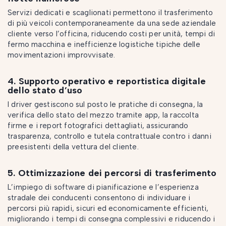
Servizi dedicati e scaglionati permettono il trasferimento
di più veicoli contemporaneamente da una sede aziendale
cliente verso l’officina, riducendo costi per unità, tempi di
fermo macchina e inefficienze logistiche tipiche delle
movimentazioni improvvisate.
4. Supporto operativo e reportistica digitale
dello stato d’uso
I driver gestiscono sul posto le pratiche di consegna, la
verifica dello stato del mezzo tramite app, la raccolta
firme e i report fotografici dettagliati, assicurando
trasparenza, controllo e tutela contrattuale contro i danni
preesistenti della vettura del cliente.
5. Ottimizzazione dei percorsi di trasferimento
L’impiego di software di pianificazione e l’esperienza
stradale dei conducenti consentono di individuare i
percorsi più rapidi, sicuri ed economicamente efficienti,
migliorando i tempi di consegna complessivi e riducendo i