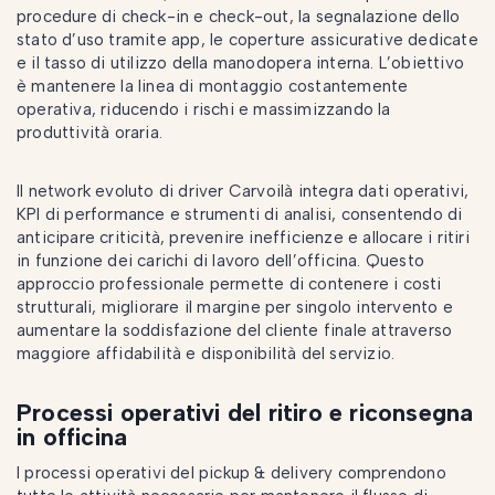
procedure di check-in e check-out, la segnalazione dello
stato d’uso tramite app, le coperture assicurative dedicate
e il tasso di utilizzo della manodopera interna. L’obiettivo
è mantenere la linea di montaggio costantemente
operativa, riducendo i rischi e massimizzando la
produttività oraria.
Il network evoluto di driver Carvoilà integra dati operativi,
KPI di performance e strumenti di analisi, consentendo di
anticipare criticità, prevenire inefficienze e allocare i ritiri
in funzione dei carichi di lavoro dell’officina. Questo
approccio professionale permette di contenere i costi
strutturali, migliorare il margine per singolo intervento e
aumentare la soddisfazione del cliente finale attraverso
maggiore affidabilità e disponibilità del servizio.
Processi operativi del ritiro e riconsegna
in officina
I processi operativi del pickup & delivery comprendono