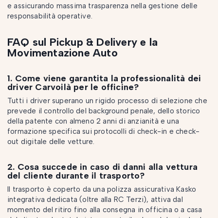
e assicurando massima trasparenza nella gestione delle
responsabilità operative.
FAQ sul Pickup & Delivery e la
Movimentazione Auto
1. Come viene garantita la professionalità dei
driver Carvoilà per le officine?
Tutti i driver superano un rigido processo di selezione che
prevede il controllo del background penale, dello storico
della patente con almeno 2 anni di anzianità e una
formazione specifica sui protocolli di check-in e check-
out digitale delle vetture.
2. Cosa succede in caso di danni alla vettura
del cliente durante il trasporto?
Il trasporto è coperto da una polizza assicurativa Kasko
integrativa dedicata (oltre alla RC Terzi), attiva dal
momento del ritiro fino alla consegna in officina o a casa