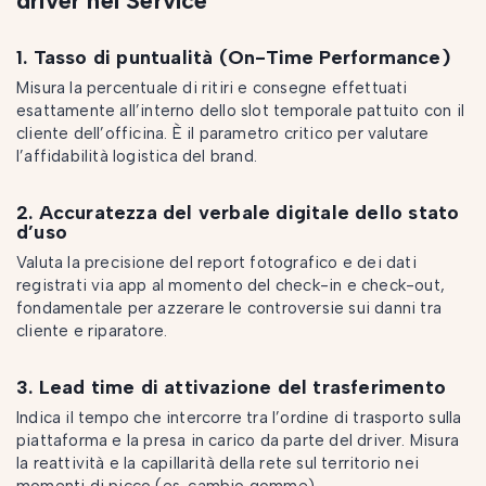
driver nel Service
1. Tasso di puntualità (On-Time Performance)
Misura la percentuale di ritiri e consegne effettuati
esattamente all’interno dello slot temporale pattuito con il
cliente dell’officina. È il parametro critico per valutare
l’affidabilità logistica del brand.
2. Accuratezza del verbale digitale dello stato
d’uso
Valuta la precisione del report fotografico e dei dati
registrati via app al momento del check-in e check-out,
fondamentale per azzerare le controversie sui danni tra
cliente e riparatore.
3. Lead time di attivazione del trasferimento
Indica il tempo che intercorre tra l’ordine di trasporto sulla
piattaforma e la presa in carico da parte del driver. Misura
la reattività e la capillarità della rete sul territorio nei