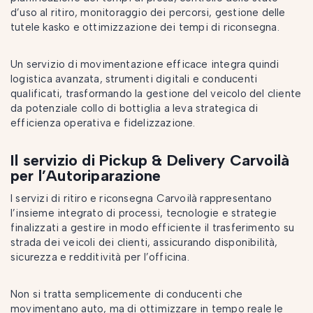
d’uso al ritiro, monitoraggio dei percorsi, gestione delle
tutele kasko e ottimizzazione dei tempi di riconsegna.
Un servizio di movimentazione efficace integra quindi
logistica avanzata, strumenti digitali e conducenti
qualificati, trasformando la gestione del veicolo del cliente
da potenziale collo di bottiglia a leva strategica di
efficienza operativa e fidelizzazione.
Il servizio di Pickup & Delivery Carvoilà
per l’Autoriparazione
I servizi di ritiro e riconsegna Carvoilà rappresentano
l’insieme integrato di processi, tecnologie e strategie
finalizzati a gestire in modo efficiente il trasferimento su
strada dei veicoli dei clienti, assicurando disponibilità,
sicurezza e redditività per l’officina.
Non si tratta semplicemente di conducenti che
movimentano auto, ma di ottimizzare in tempo reale le