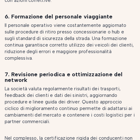
con azioni correttive.
6. Formazione del personale viaggiante
Il personale operativo viene costantemente aggiornato
sulle procedure di ritiro presso concessionarie o hub e
sugli standard di sicurezza della strada. Una formazione
continua garantisce corretto utilizzo dei veicoli dei clienti,
riduzione degli errori e maggiore professionalità
complessiva.
7. Revisione periodica e ottimizzazione del
network
La società valuta regolarmente risultati dei trasporti,
feedback dei clienti e dati dei sinistri, aggiornando
procedure e linee guida dei driver. Questo approccio
ciclico di miglioramento continuo permette di adattarsi ai
cambiamenti del mercato e contenere i costi logistici per i
partner commerciali.
Nel complesso, la certificazione rigida dei conducenti non