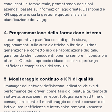
conducenti in tempo reale, permettendo decisioni
aziendali basate su informazioni aggiornate. Dashboard e
KPI supportano sia la gestione quotidiana sia la
pianificazione dei viaggi.
4. Programmazione della formazione interna
Il team operativo pianifica corsi di guida sicura,
aggiornamenti sulle auto elettriche o ibride di ultima
generazione e corretto uso dell’applicazione digitale,
garantendo che i conducenti operino sempre in condizioni
ottimali. Questo approccio riduce i sinistri e prolunga
l’efficienza complessiva del servizio.
5. Monitoraggio continuo e KPI di qualità
I manager del network definiscono indicatori chiave di
performance dei driver, come tasso di puntualità, tempi di
inattività, precisione nei report fotografici e lead time di
consegna al cliente. Il monitoraggio costante consente di
individuare inefficienze e intervenire tempestivamente