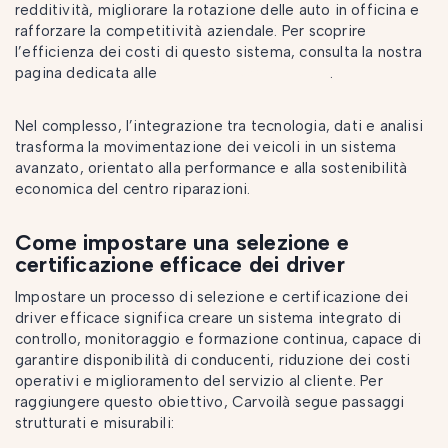
redditività, migliorare la rotazione delle auto in officina e
rafforzare la competitività aziendale. Per scoprire
l’efficienza dei costi di questo sistema, consulta la nostra
pagina dedicata alle
tariffe di trasporto auto
.
Nel complesso, l’integrazione tra tecnologia, dati e analisi
trasforma la movimentazione dei veicoli in un sistema
avanzato, orientato alla performance e alla sostenibilità
economica del centro riparazioni.
Come impostare una selezione e
certificazione efficace dei driver
Impostare un processo di selezione e certificazione dei
driver efficace significa creare un sistema integrato di
controllo, monitoraggio e formazione continua, capace di
garantire disponibilità di conducenti, riduzione dei costi
operativi e miglioramento del servizio al cliente. Per
raggiungere questo obiettivo, Carvoilà segue passaggi
strutturati e misurabili: