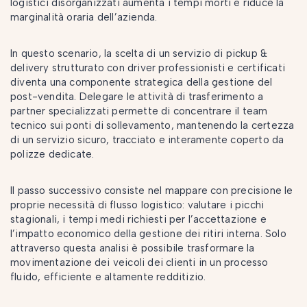
logistici disorganizzati aumenta i tempi morti e riduce la
marginalità oraria dell’azienda.
In questo scenario, la scelta di un servizio di pickup &
delivery strutturato con driver professionisti e certificati
diventa una componente strategica della gestione del
post-vendita. Delegare le attività di trasferimento a
partner specializzati permette di concentrare il team
tecnico sui ponti di sollevamento, mantenendo la certezza
di un servizio sicuro, tracciato e interamente coperto da
polizze dedicate.
Il passo successivo consiste nel mappare con precisione le
proprie necessità di flusso logistico: valutare i picchi
stagionali, i tempi medi richiesti per l’accettazione e
l’impatto economico della gestione dei ritiri interna. Solo
attraverso questa analisi è possibile trasformare la
movimentazione dei veicoli dei clienti in un processo
fluido, efficiente e altamente redditizio.