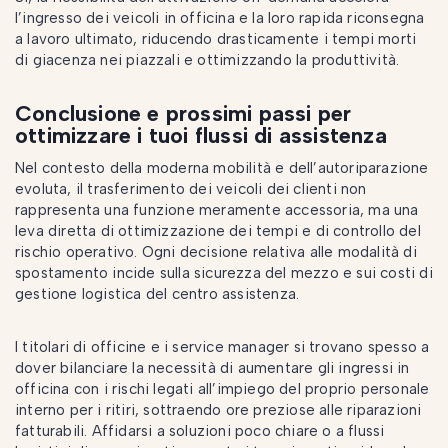
l’ingresso dei veicoli in officina e la loro rapida riconsegna
a lavoro ultimato, riducendo drasticamente i tempi morti
di giacenza nei piazzali e ottimizzando la produttività.
Conclusione e prossimi passi per
ottimizzare i tuoi flussi di assistenza
Nel contesto della moderna mobilità e dell’autoriparazione
evoluta, il trasferimento dei veicoli dei clienti non
rappresenta una funzione meramente accessoria, ma una
leva diretta di ottimizzazione dei tempi e di controllo del
rischio operativo. Ogni decisione relativa alle modalità di
spostamento incide sulla sicurezza del mezzo e sui costi di
gestione logistica del centro assistenza.
I titolari di officine e i service manager si trovano spesso a
dover bilanciare la necessità di aumentare gli ingressi in
officina con i rischi legati all’impiego del proprio personale
interno per i ritiri, sottraendo ore preziose alle riparazioni
fatturabili. Affidarsi a soluzioni poco chiare o a flussi