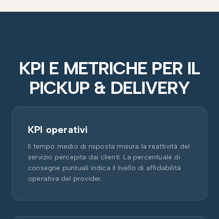
KPI E METRICHE PER IL
PICKUP & DELIVERY
KPI operativi
Il tempo medio di risposta misura la reattività del
servizio percepita dai clienti. La percentuale di
consegne puntuali indica il livello di affidabilità
operativa del provider.