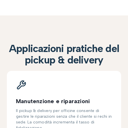
Applicazioni pratiche del
pickup & delivery
Manutenzione e riparazioni
Il pickup & delivery per officine consente di
gestire le riparazioni senza che il cliente si rechi in
sede. La comodità incrementa il tasso di
fidelizzazione.