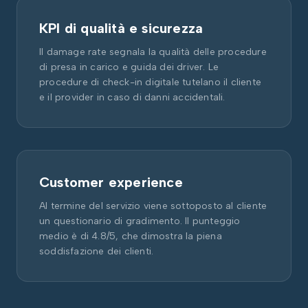
KPI di qualità e sicurezza
Il damage rate segnala la qualità delle procedure
di presa in carico e guida dei driver. Le
procedure di check-in digitale tutelano il cliente
e il provider in caso di danni accidentali.
Customer experience
Al termine del servizio viene sottoposto al cliente
un questionario di gradimento. Il punteggio
medio è di 4.8/5, che dimostra la piena
soddisfazione dei clienti.