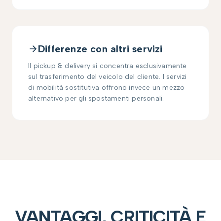
Differenze con altri servizi
Il pickup & delivery si concentra esclusivamente
sul trasferimento del veicolo del cliente. I servizi
di mobilità sostitutiva offrono invece un mezzo
alternativo per gli spostamenti personali.
VANTAGGI, CRITICITÀ E