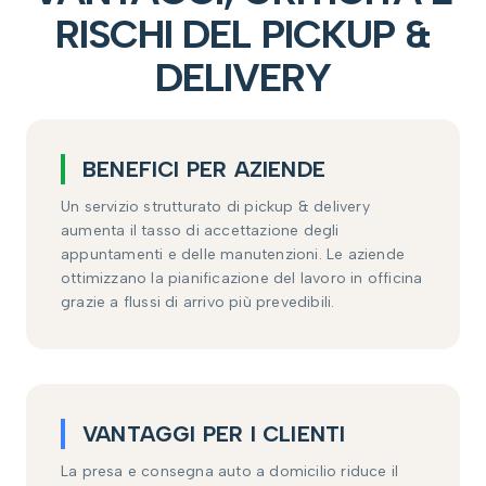
RISCHI DEL PICKUP &
DELIVERY
BENEFICI PER AZIENDE
Un servizio strutturato di pickup & delivery
aumenta il tasso di accettazione degli
appuntamenti e delle manutenzioni. Le aziende
ottimizzano la pianificazione del lavoro in officina
grazie a flussi di arrivo più prevedibili.
VANTAGGI PER I CLIENTI
La presa e consegna auto a domicilio riduce il