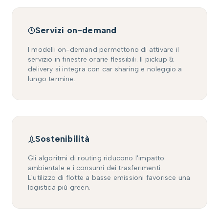
Servizi on-demand
I modelli on-demand permettono di attivare il
servizio in finestre orarie flessibili. Il pickup &
delivery si integra con car sharing e noleggio a
lungo termine.
Sostenibilità
Gli algoritmi di routing riducono l'impatto
ambientale e i consumi dei trasferimenti.
L'utilizzo di flotte a basse emissioni favorisce una
logistica più green.