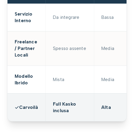
Servizio
Da integrare
Bassa
Interno
Freelance
/ Partner
Spesso assente
Media
Locali
Modello
Mista
Media
Ibrido
Full Kasko
Carvoilà
Alta
inclusa