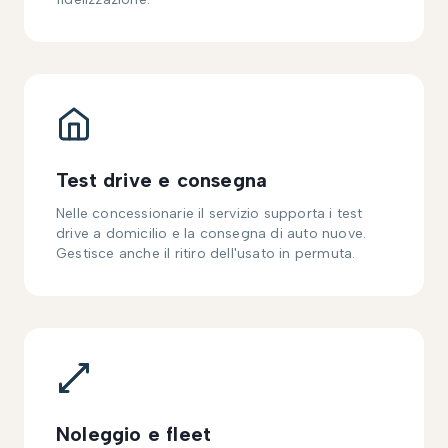
Test drive e consegna
Nelle concessionarie il servizio supporta i test
drive a domicilio e la consegna di auto nuove.
Gestisce anche il ritiro dell'usato in permuta.
Noleggio e fleet