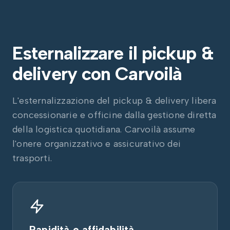
Esternalizzare il pickup &
delivery con Carvoilà
L'esternalizzazione del pickup & delivery libera
concessionarie e officine dalla gestione diretta
della logistica quotidiana. Carvoilà assume
l'onere organizzativo e assicurativo dei
trasporti.
Rapidità e affidabilità