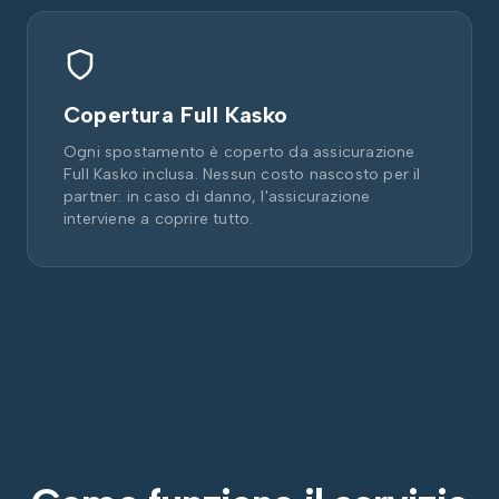
Copertura Full Kasko
Ogni spostamento è coperto da assicurazione
Full Kasko inclusa. Nessun costo nascosto per il
partner: in caso di danno, l'assicurazione
interviene a coprire tutto.