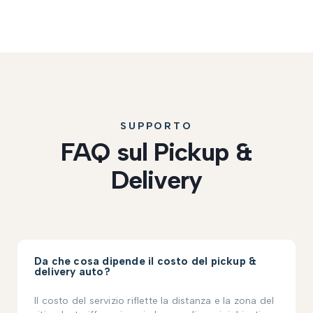
SUPPORTO
FAQ sul Pickup &
Delivery
Da che cosa dipende il costo del pickup &
delivery auto?
Il costo del servizio riflette la distanza e la zona del