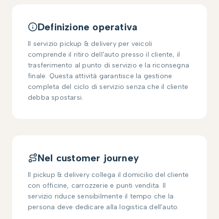
Definizione operativa
Il servizio pickup & delivery per veicoli
comprende il ritiro dell'auto presso il cliente, il
trasferimento al punto di servizio e la riconsegna
finale. Questa attività garantisce la gestione
completa del ciclo di servizio senza che il cliente
debba spostarsi.
Nel customer journey
Il pickup & delivery collega il domicilio del cliente
con officine, carrozzerie e punti vendita. Il
servizio riduce sensibilmente il tempo che la
persona deve dedicare alla logistica dell'auto.