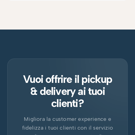
Vuoi offrire il pickup
& delivery ai tuoi
clienti?
Migliora la customer experience e
fidelizza i tuoi clienti con il servizio