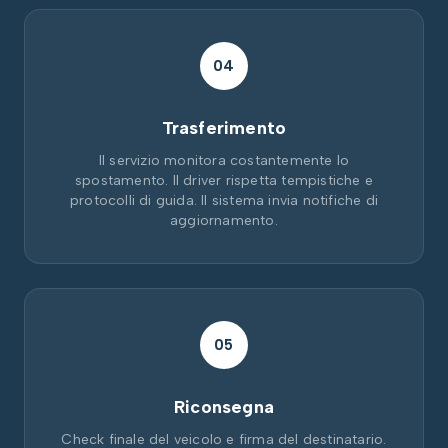
04
Trasferimento
Il servizio monitora costantemente lo
spostamento. Il driver rispetta tempistiche e
protocolli di guida. Il sistema invia notifiche di
aggiornamento.
05
Riconsegna
Check finale del veicolo e firma del destinatario.