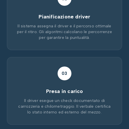
Pianificazione driver
Il sistema assegna il driver e il percorso ottimale
per il ritiro. Gli algoritmi calcolano le percorrenze
per garantire la puntualità.
03
Presa in carico
Il driver esegue un check documentato di
carrozzeria e chilometraggio. Il verbale certifica
lo stato interno ed esterno del mezzo.