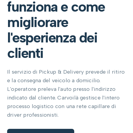
funziona e come
migliorare
l'esperienza dei
clienti
Il servizio di Pickup & Delivery prevede il ritiro
e la consegna del veicolo a domicilio.
L'operatore preleva l'auto presso l'indirizzo
indicato dal cliente. Carvoilà gestisce l'intero
processo logistico con una rete capillare di
driver professionisti.