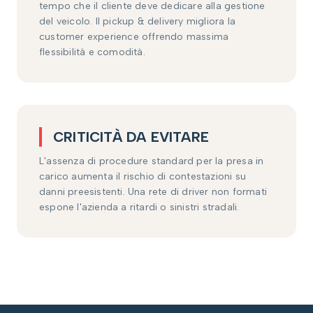
tempo che il cliente deve dedicare alla gestione
del veicolo. Il pickup & delivery migliora la
customer experience offrendo massima
flessibilità e comodità.
CRITICITÀ DA EVITARE
L'assenza di procedure standard per la presa in
carico aumenta il rischio di contestazioni su
danni preesistenti. Una rete di driver non formati
espone l'azienda a ritardi o sinistri stradali.