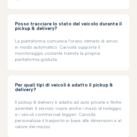
Posso tracciare lo stato del veicolo durante il
pickup & delivery?
La piattaforma comunica l'orario stimato di arrivo
in modo automatico. Carvoilà supporta il
monitoraggio costante tramite la propria
piattaforma gratuita.
Per quali tipi di veicoli è adatto il pickup &
delivery?
Il pickup & delivery è adatto ad auto private e flotte
aziendali. Il servizio copre anche i mezzi di noleggio
e i veicoli commerciali leggeri. Carvoilà
personalizza il trasporto in base alle dimensioni e al
valore del mezzo.