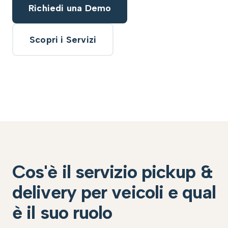
Richiedi una Demo
Scopri i Servizi
Cos'è il servizio pickup &
delivery per veicoli e qual
è il suo ruolo