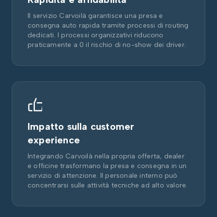
Il servizio Carvoilà garantisce una presa e
consegna auto rapida tramite processi di routing
dedicati. I processi organizzativi riducono
praticamente a 0 il rischio di no-show dei driver.
Impatto sulla customer
experience
Integrando Carvoilà nella propria offerta, dealer
e officine trasformano la presa e consegna in un
servizio di attenzione. Il personale interno può
concentrarsi sulle attività tecniche ad alto valore.