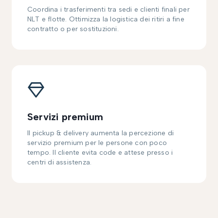
Coordina i trasferimenti tra sedi e clienti finali per
NLT e flotte. Ottimizza la logistica dei ritiri a fine
contratto o per sostituzioni.
Servizi premium
Il pickup & delivery aumenta la percezione di
servizio premium per le persone con poco
tempo. Il cliente evita code e attese presso i
centri di assistenza.