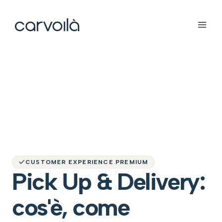
CUSTOMER EXPERIENCE PREMIUM
Pick Up & Delivery:
cos'è, come