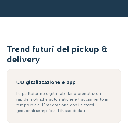
Trend futuri del pickup &
delivery
Digitalizzazione e app
Le piattaforme digitali abilitano prenotazioni
rapide, notifiche automatiche e tracciamento in
tempo reale. L'integrazione con i sistemi
gestionali semplifica il flusso di dati.