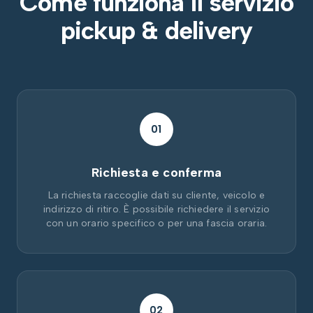
Come funziona il servizio
pickup & delivery
01
Richiesta e conferma
La richiesta raccoglie dati su cliente, veicolo e
indirizzo di ritiro. È possibile richiedere il servizio
con un orario specifico o per una fascia oraria.
02