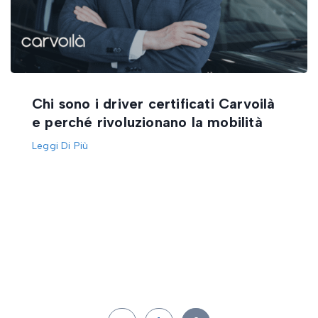
Chi sono i driver certificati Carvoilà
e perché rivoluzionano la mobilità
Leggi Di Più