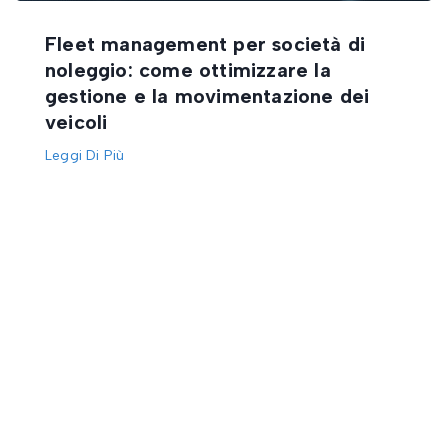
Fleet management per società di
noleggio: come ottimizzare la
gestione e la movimentazione dei
veicoli
Leggi Di Più