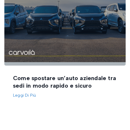
Come spostare un’auto aziendale tra
sedi in modo rapido e sicuro
Leggi Di Più