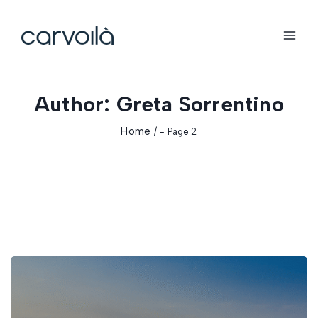
Author: Greta Sorrentino
Home
/
- Page 2