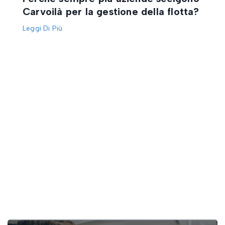
Carvoilà per la gestione della flotta?
Leggi Di Più