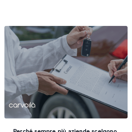
Perché sempre più aziende scelgono