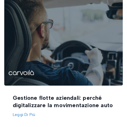
Gestione flotte aziendali: perché
digitalizzare la movimentazione auto
Leggi Di Più